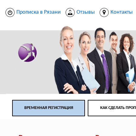
Прописка в Рязани
Отзывы
Контакты
ВРЕМЕННАЯ РЕГИСТРАЦИЯ
КАК СДЕЛАТЬ ПРО